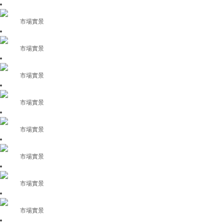
市場實景
市場實景
市場實景
市場實景
市場實景
市場實景
市場實景
市場實景