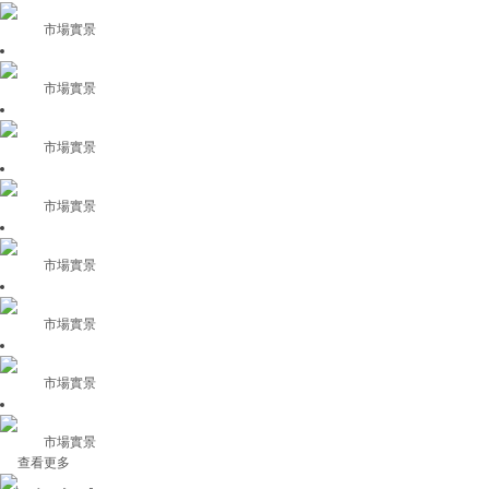
市場實景
市場實景
市場實景
市場實景
市場實景
市場實景
市場實景
市場實景
查看更多