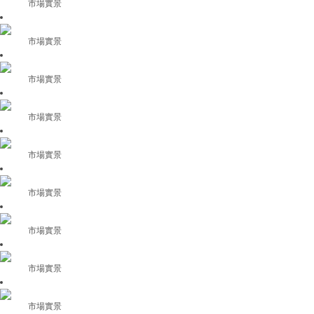
市場實景
市場實景
市場實景
市場實景
市場實景
市場實景
市場實景
市場實景
市場實景