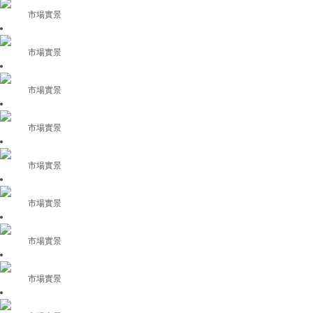
市場實景
市場實景
市場實景
市場實景
市場實景
市場實景
市場實景
市場實景