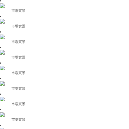
市場實景
市場實景
市場實景
市場實景
市場實景
市場實景
市場實景
市場實景